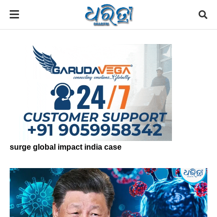
surge global impact india case