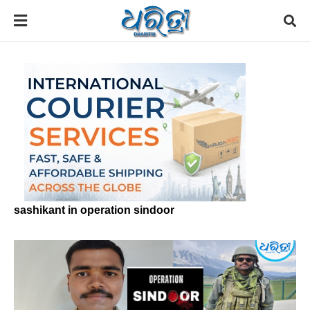
sashikant in operation sindoor