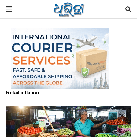
Retail inflation