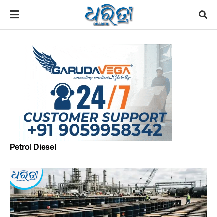
Petrol Diesel