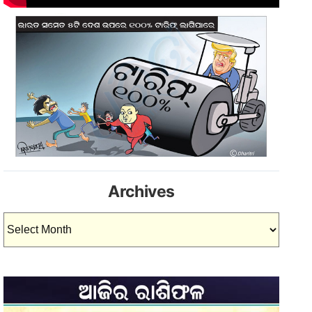
Archives
Archives