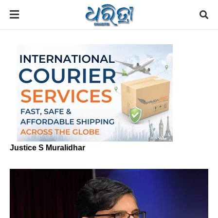
Justice S Muralidhar