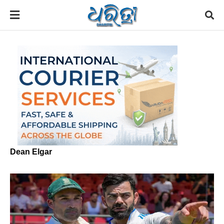
Dean Elgar