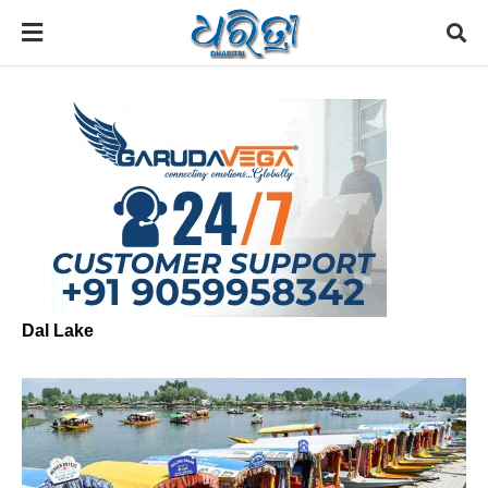
Dal Lake