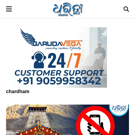
chardham