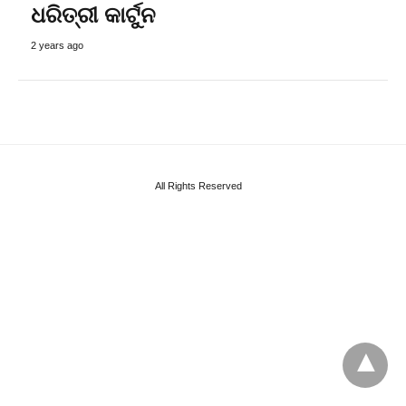
ଧରିତ୍ରୀ କାର୍ଟୁନ
2 years ago
All Rights Reserved