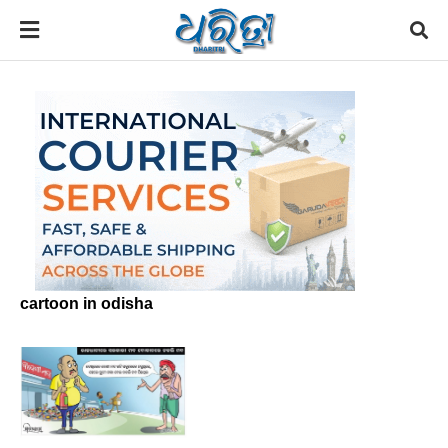
cartoon in odisha