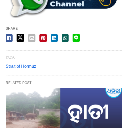
SHARE
TAGS:
Strait of Hormuz
RELATED POST