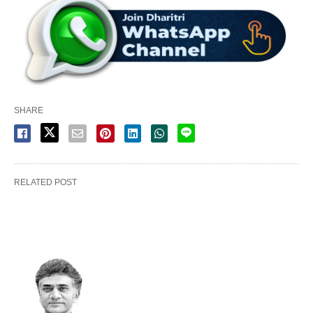
SHARE
RELATED POST