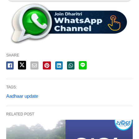
SHARE
TAGS:
Aadhaar update
RELATED POST