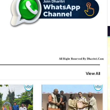
All Right Reserved By Dharitri.Com
View All