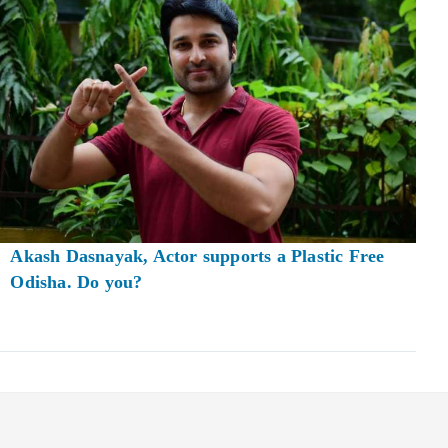
Akash Dasnayak, Actor supports a Plastic Free
Odisha. Do you?