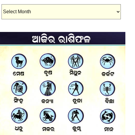
Archives