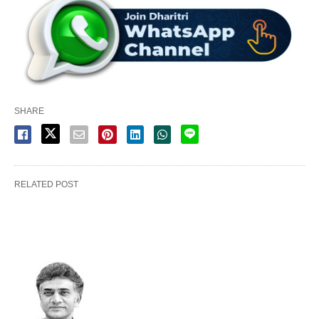
SHARE
RELATED POST