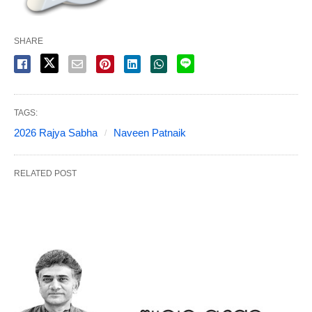
SHARE
TAGS:
2026 Rajya Sabha
Naveen Patnaik
RELATED POST