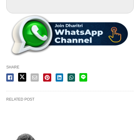
SHARE
RELATED POST