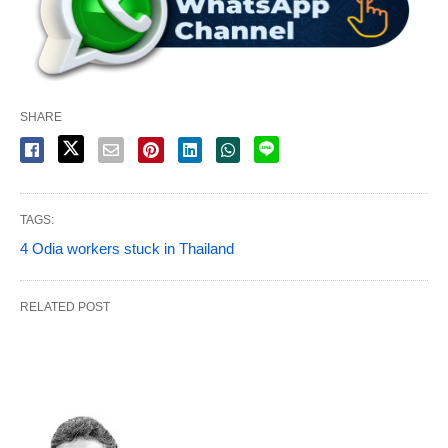
SHARE
TAGS:
4 Odia workers stuck in Thailand
RELATED POST