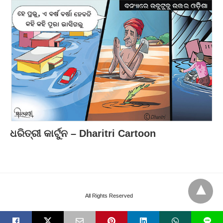
ଧରିତ୍ରୀ କାର୍ଟୁନ – Dharitri Cartoon
All Rights Reserved
L