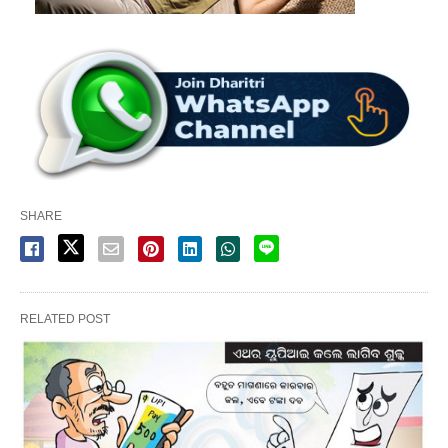
SHARE
RELATED POST