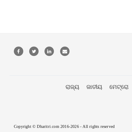
ରାଜ୍ୟ
ଜାତୀୟ
ମେଟ୍ରୋ
Copyright © Dharitri.com 2016-2026 - All rights reserved