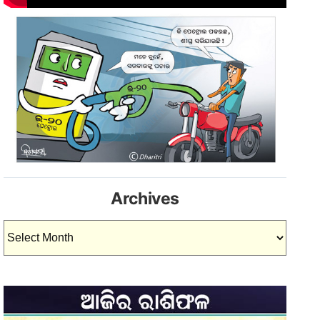
Archives
Archives