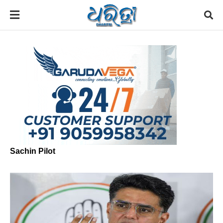
Sachin Pilot