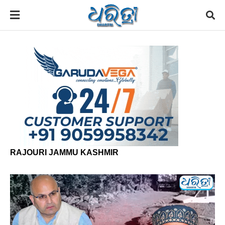
RAJOURI JAMMU KASHMIR