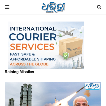
Raining Missiles