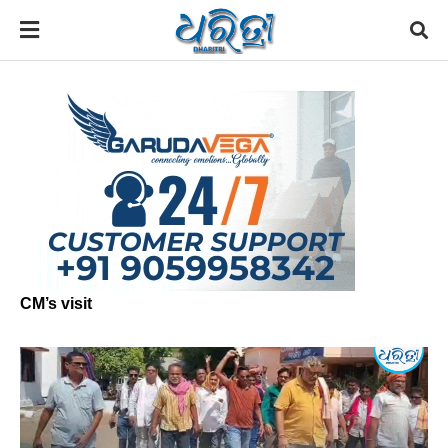
CM’s visit