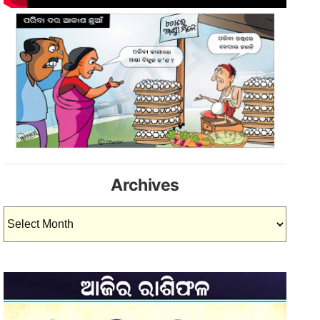
Archives
Archives