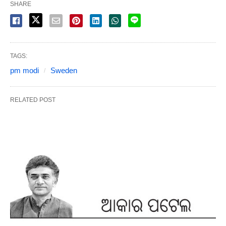
SHARE
TAGS:
pm modi
Sweden
RELATED POST