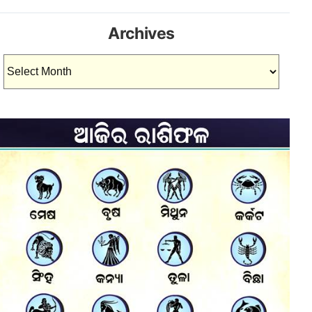
Archives
Archives