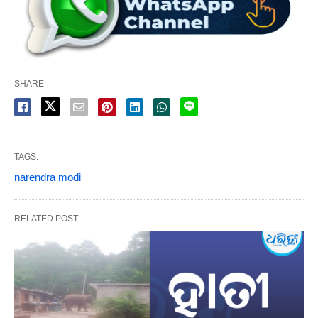
SHARE
TAGS:
narendra modi
RELATED POST