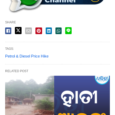
SHARE
TAGS:
Petrol & Diesel Price Hike
RELATED POST