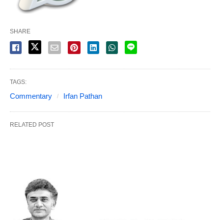
SHARE
TAGS:
Commentary
Irfan Pathan
RELATED POST