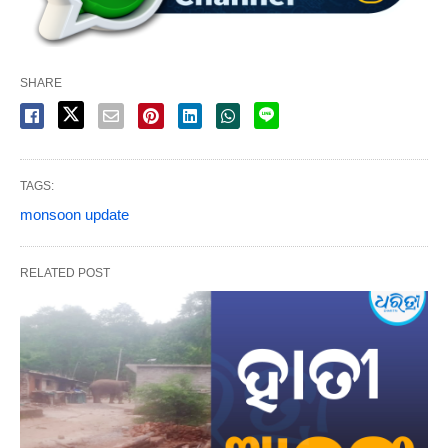
SHARE
TAGS:
monsoon update
RELATED POST