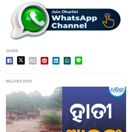
SHARE
RELATED POST