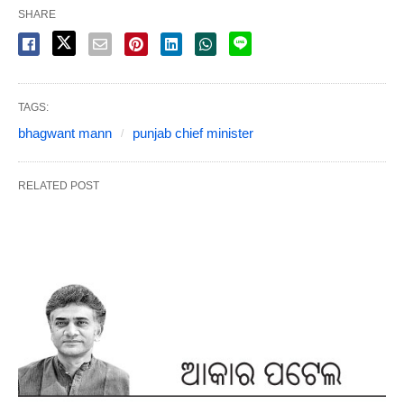
SHARE
TAGS:
bhagwant mann
punjab chief minister
RELATED POST