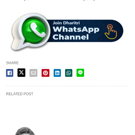
SHARE
RELATED POST