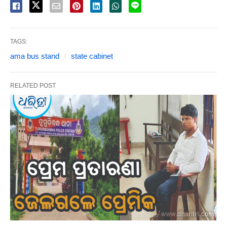
TAGS:
ama bus stand
state cabinet
RELATED POST