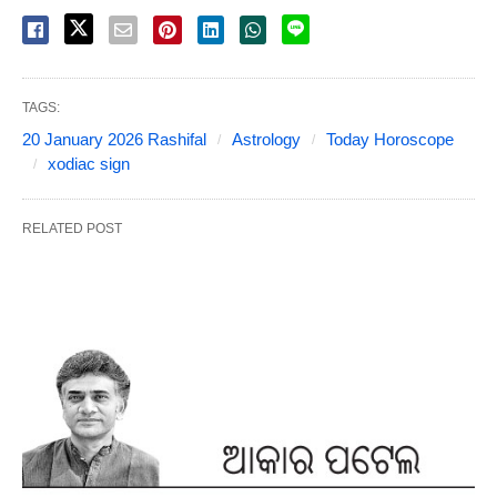
TAGS:
20 January 2026 Rashifal
Astrology
Today Horoscope
xodiac sign
RELATED POST