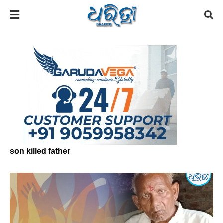
son killed father