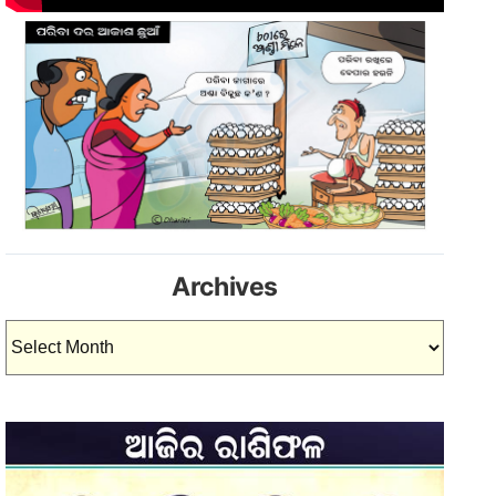
Archives
Archives