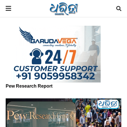
Pew Research Report