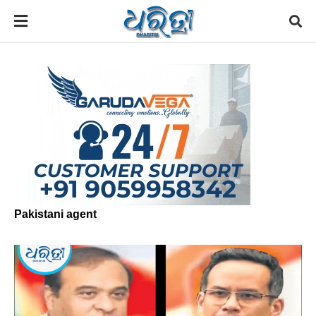
Pakistani agent