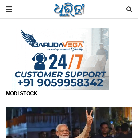
MODI STOCK