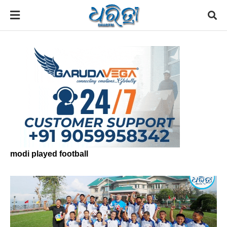
modi played football