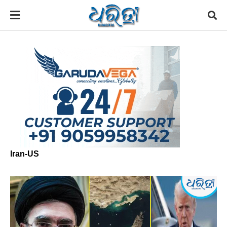
Iran-US