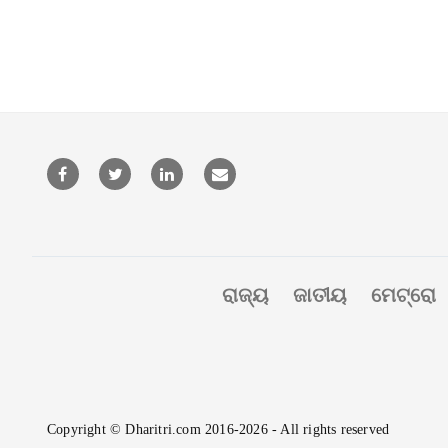
ରାଜ୍ୟ
ଜାତୀୟ
ମେଟ୍ରୋ
Copyright © Dharitri.com 2016-2026 - All rights reserved