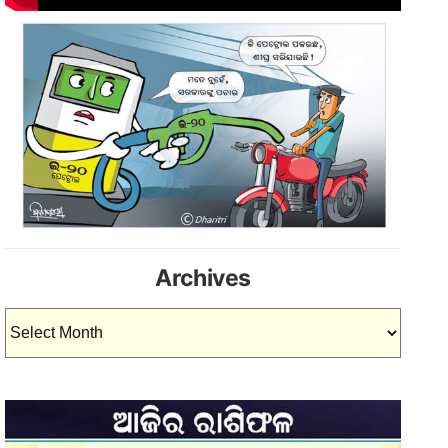
Archives
Archives