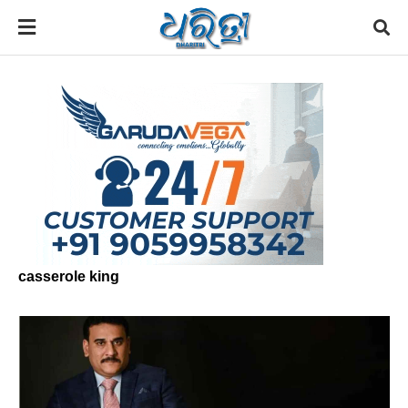
casserole king