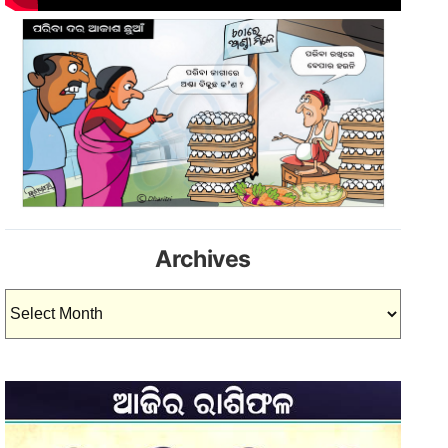
Archives
Archives