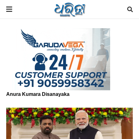
Anura Kumara Disanayaka