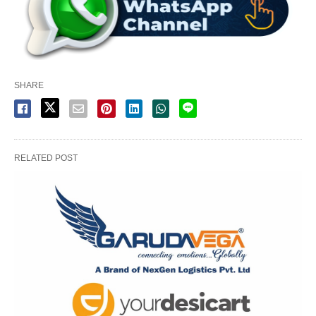
SHARE
RELATED POST