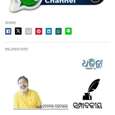
SHARE
RELATED POST